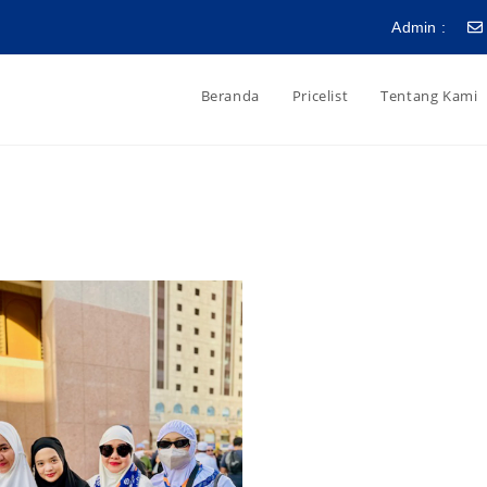
Admin :
Beranda
Pricelist
Tentang Kami