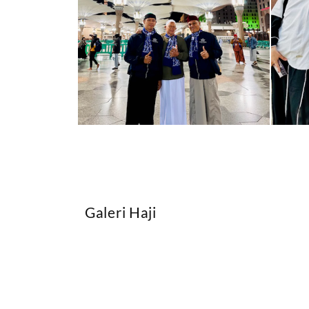
Galeri Haji