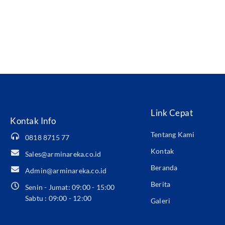
Link Cepat
Kontak Info
Tentang Kami
0818 8715 77
Kontak
Sales@arminareka.co.id
Beranda
Admin@arminareka.co.id
Berita
Senin - Jumat: 09:00 - 15:00
Sabtu : 09:00 - 12:00
Galeri