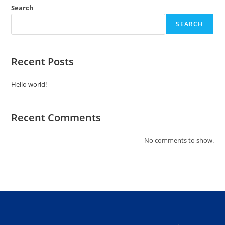
Search
SEARCH
Recent Posts
Hello world!
Recent Comments
No comments to show.