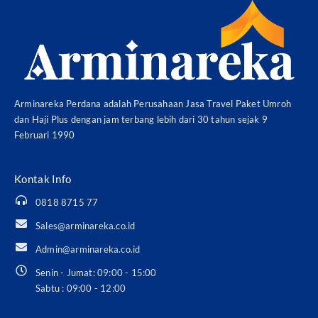
Arminareka Perdana adalah Perusahaan Jasa Travel Paket Umroh
dan Haji Plus dengan jam terbang lebih dari 30 tahun sejak 9
Februari 1990
Kontak Info
0818 8715 77
Sales@arminareka.co.id
Admin@arminareka.co.id
Senin - Jumat: 09:00 - 15:00
Sabtu : 09:00 - 12:00