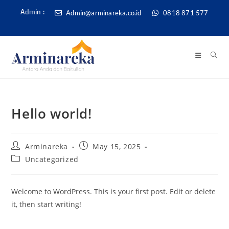
Admin@arminareka.co.id
0818 871 577
Admin :
Hello world!
Arminareka
May 15, 2025
Uncategorized
Welcome to WordPress. This is your first post. Edit or delete
it, then start writing!