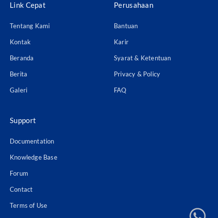
Link Cepat
Perusahaan
Tentang Kami
Bantuan
Kontak
Karir
Beranda
Syarat & Ketentuan
Berita
Privacy & Policy
Galeri
FAQ
Support
Documentation
Knowledge Base
Forum
Contact
Terms of Use